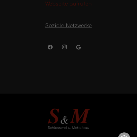
Webseite aufrufen
Soziale Netzwerke