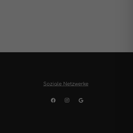
Soziale Netzwerke
n