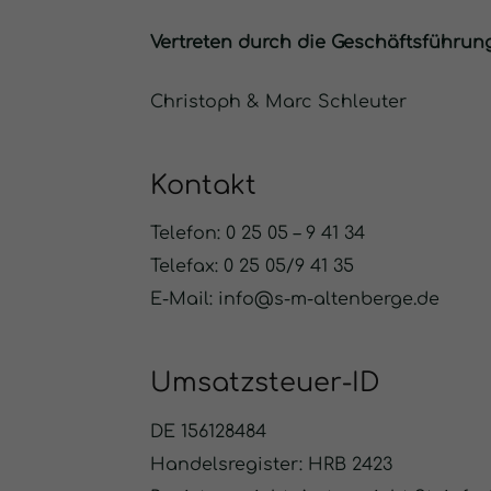
Vertreten durch die Geschäftsführung
Christoph & Marc Schleuter
Kontakt
Telefon: 0 25 05 – 9 41 34
Telefax: 0 25 05/9 41 35
E-Mail: info@s-m-altenberge.de
Umsatzsteuer-ID
DE 156128484
Handelsregister: HRB 2423