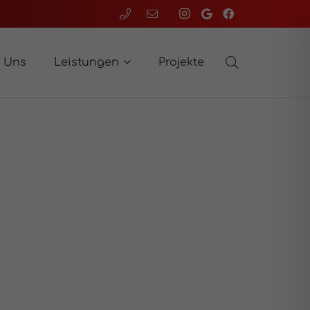
 Uns
Leistungen
Projekte