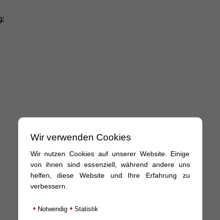
:
Wir verwenden Cookies
Wir nutzen Cookies auf unserer Website. Einige
von ihnen sind essenziell, während andere uns
helfen, diese Website und Ihre Erfahrung zu
verbessern.
•
•
Notwendig
Statistik