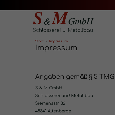
Start
Impressum
Impressum
Angaben gemäß § 5 TMG
S & M GmbH
Schlosserei und Metallbau
Siemensstr. 32
48341 Altenberge